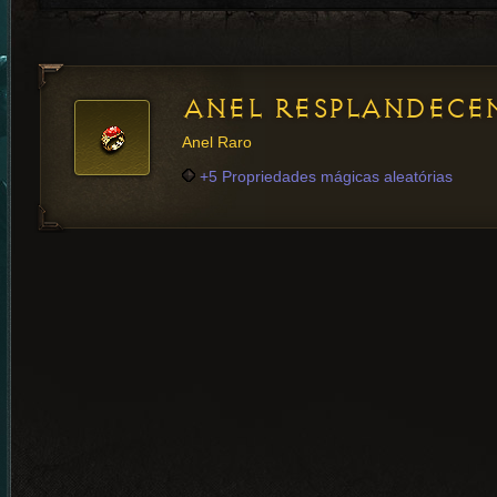
ANEL RESPLANDECE
Anel Raro
+5 Propriedades mágicas aleatórias