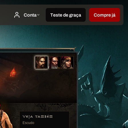
VEJA TAMBÉM
Escudo