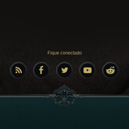
Fique conectado