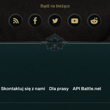
Bądź na bieżąco