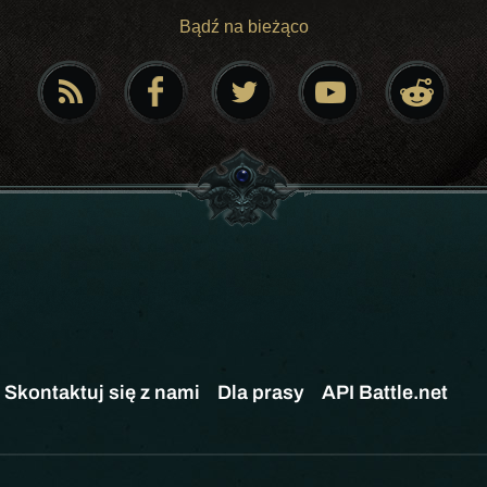
Bądź na bieżąco