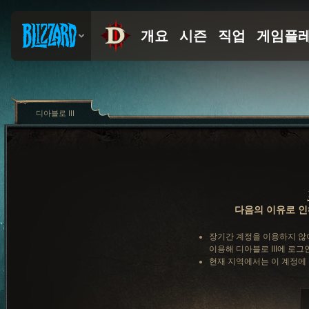
디아블로 III
다음의 이유로 인
장기간 계정을 이용하지 않
이용해 디아블로 III에 로그
현재 지역에서는 이 계정에