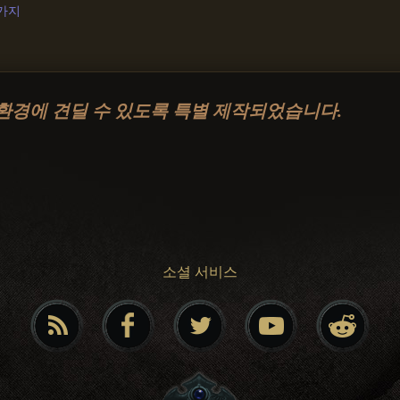
3가지
환경에 견딜 수 있도록 특별 제작되었습니다.
소셜 서비스