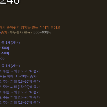
자의 손아귀의 영향을 받는 적에게 희생으
%
증가
(부두술사 전용)
[300~400]%
 중 1개(가변)
~500]
~500]
500]
 중 1개(가변)
 주는 피해 [15~20]% 증가
는 피해 [15~20]% 증가
 주는 피해 [15~20]% 증가
 주는 피해 [15~20]% 증가
 주는 피해 [15~20]% 증가
 주는 피해 [15~20]% 증가
 주는 피해 [15~20]% 증가