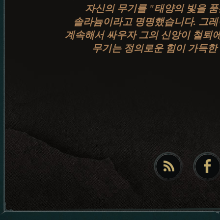
자신의 무기를 "태양의 빛을 품
솔라늄이라고 명명했습니다. 그레
계속해서 싸우자 그의 신앙이 철퇴에
무기는 정의로운 힘이 가득한