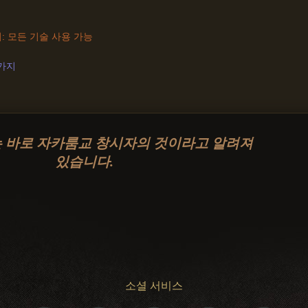
 모든 기술 사용 가능
4가지
 바로 자카룸교 창시자의 것이라고 알려져
있습니다.
소셜 서비스