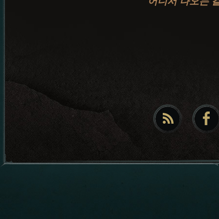
어디서 나오는 