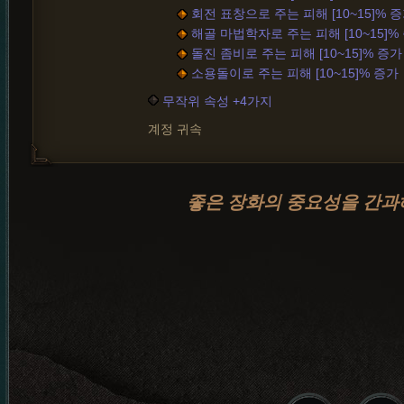
회전 표창으로 주는 피해 [10~15]% 
해골 마법학자로 주는 피해 [10~15]%
돌진 좀비로 주는 피해 [10~15]% 증가
소용돌이로 주는 피해 [10~15]% 증가
무작위 속성 +4가지
계정 귀속
좋은 장화의 중요성을 간과