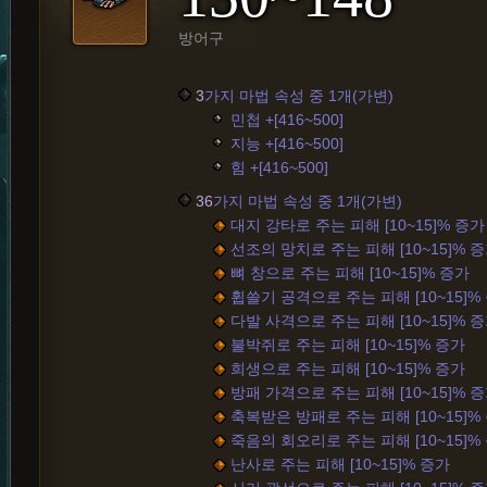
방어구
3
가지 마법 속성 중 1개(가변)
민첩 +[416~500]
지능 +[416~500]
힘 +[416~500]
36
가지 마법 속성 중 1개(가변)
대지 강타로 주는 피해 [10~15]% 증가
선조의 망치로 주는 피해 [10~15]% 
뼈 창으로 주는 피해 [10~15]% 증가
휩쓸기 공격으로 주는 피해 [10~15]%
다발 사격으로 주는 피해 [10~15]% 
불박쥐로 주는 피해 [10~15]% 증가
희생으로 주는 피해 [10~15]% 증가
방패 가격으로 주는 피해 [10~15]% 
축복받은 방패로 주는 피해 [10~15]%
죽음의 회오리로 주는 피해 [10~15]%
난사로 주는 피해 [10~15]% 증가