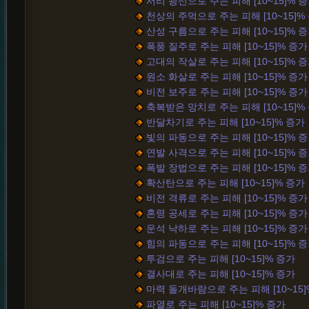
서리 광선으로 주는 피해 [10~15]% 
천상의 주먹으로 주는 피해 [10~15]%
산성 구름으로 주는 피해 [10~15]% 
폭풍 질주로 주는 피해 [10~15]% 증가
고대의 작살로 주는 피해 [10~15]% 
원소 화살로 주는 피해 [10~15]% 증가
비전 보주로 주는 피해 [10~15]% 증가
축복받은 망치로 주는 피해 [10~15]%
반달차기로 주는 피해 [10~15]% 증가
빛의 파동으로 주는 피해 [10~15]% 
연발 사격으로 주는 피해 [10~15]% 
폭발 장법으로 주는 피해 [10~15]% 
확산탄으로 주는 피해 [10~15]% 증가
비전 격류로 주는 피해 [10~15]% 증가
혼령 공세로 주는 피해 [10~15]% 증가
운석 낙하로 주는 피해 [10~15]% 증가
힘의 파동으로 주는 피해 [10~15]% 
투검으로 주는 피해 [10~15]% 증가
결사대로 주는 피해 [10~15]% 증가
마력 돌개바람으로 주는 피해 [10~15]
파열로 주는 피해 [10~15]% 증가