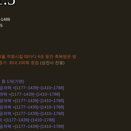
~1486
15
을 적중시킬 때마다 6초 동안 축복받은 방
증가. 최대 100회 중첩
(성전사 전용)
 중 1개(가변)
격력 +[1177~1439]~[1410~1788]
 +[1177~1439]~[1410~1788]
격력 +[1177~1439]~[1410~1788]
격력 +[1177~1439]~[1410~1788]
격력 +[1177~1439]~[1410~1788]
[1177~1439]~[1410~1788]
격력 +[1177~1439]~[1410~1788]