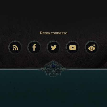
Resta connesso