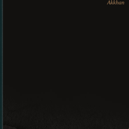
Akkhan