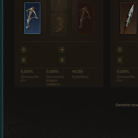
0,00%
0,00%
+0,00
0,00%
Découverte
Découverte
Expérience
Découverte
d’or
d’objets
d’or
magiques
Dernière mise