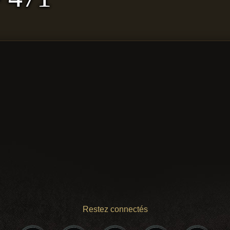
Restez connectés