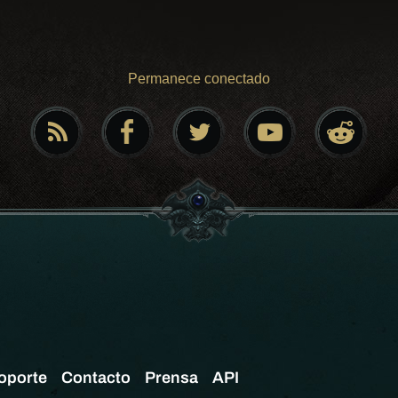
Permanece conectado