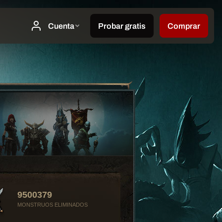
9500379
MONSTRUOS ELIMINADOS