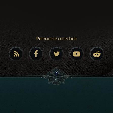
Permanece conectado