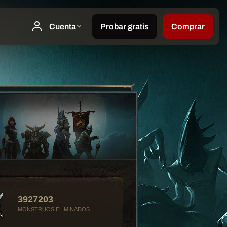
3927203
MONSTRUOS ELIMINADOS