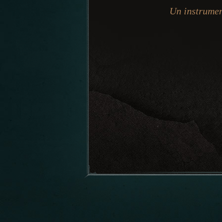
Un instrumen