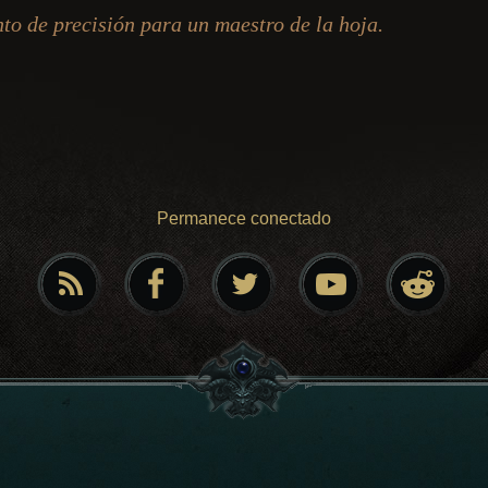
to de precisión para un maestro de la hoja.
Permanece conectado