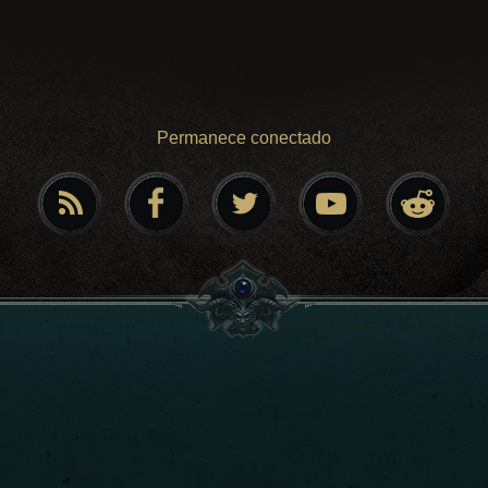
Permanece conectado