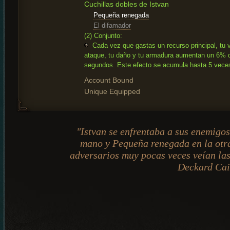
Cuchillas dobles de Istvan
Pequeña renegada
El difamador
(2) Conjunto:
Cada vez que gastas un recurso principal, tu 
ataque, tu daño y tu armadura aumentan un 6% 
segundos. Este efecto se acumula hasta 5 vece
Account Bound
Unique Equipped
"Istvan se enfrentaba a sus enemigo
mano y Pequeña renegada en la otra
adversarios muy pocas veces veían las
Deckard Ca