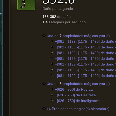
Daño por segundo
168-392
de daño
1.40
ataques por segundo
Una de
7
propiedades mágicas (varía)
+[981 - 1199]-[1175 - 1490] de daño
+[981 - 1199]-[1175 - 1490] de daño 
+[981 - 1199]-[1175 - 1490] de daño
+[981 - 1199]-[1175 - 1490] de daño
+[981 - 1199]-[1175 - 1490] de daño
+[981 - 1199]-[1175 - 1490] de daño
+[981 - 1199]-[1175 - 1490] de daño
Una de
3
propiedades mágicas (varía)
+[626 - 750] de Fuerza
+[626 - 750] de Destreza
+[626 - 750] de Inteligencia
+4 Propiedades mágica(s) aleatoria(s)