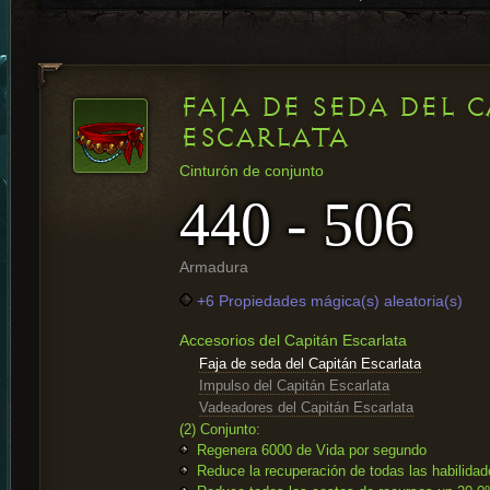
FAJA DE SEDA DEL 
ESCARLATA
Cinturón de conjunto
440 - 506
Armadura
+6 Propiedades mágica(s) aleatoria(s)
Accesorios del Capitán Escarlata
Faja de seda del Capitán Escarlata
Impulso del Capitán Escarlata
Vadeadores del Capitán Escarlata
(2) Conjunto:
Regenera 6000 de Vida por segundo
Reduce la recuperación de todas las habilida