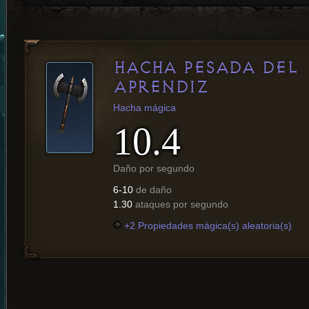
HACHA PESADA DEL
APRENDIZ
Hacha mágica
10.4
Daño por segundo
6-10
de daño
1.30
ataques por segundo
+2 Propiedades mágica(s) aleatoria(s)