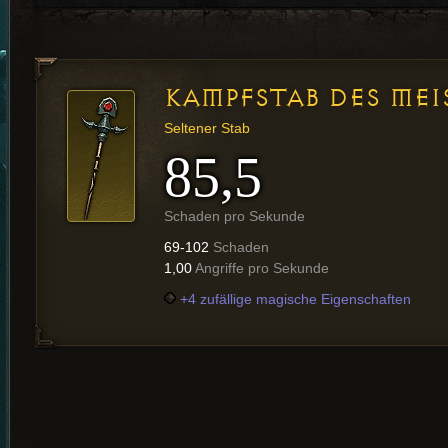
KAMPFSTAB DES MEI
Seltener Stab
85,5
Schaden pro Sekunde
69-102
Schaden
1,00
Angriffe pro Sekunde
+4 zufällige magische Eigenschaften