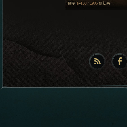
顯示
1
–
150
/
1905
個結果