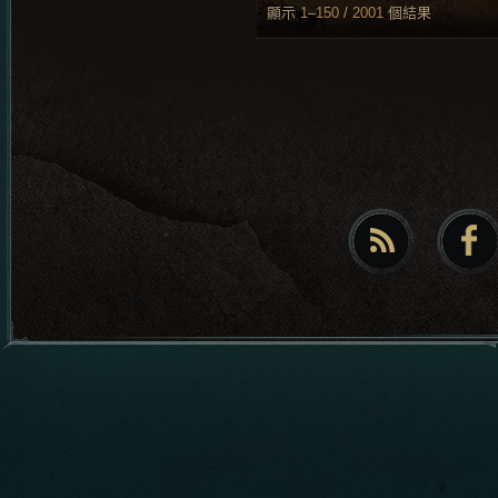
顯示
1
–
150
/
2001
個結果