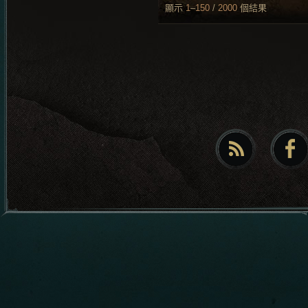
顯示
1
–
150
/
2000
個結果