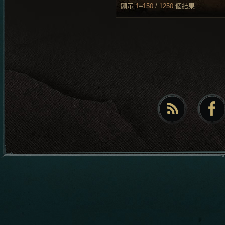
顯示
1
–
150
/
1250
個結果