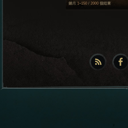
顯示
1
–
150
/
2000
個結果