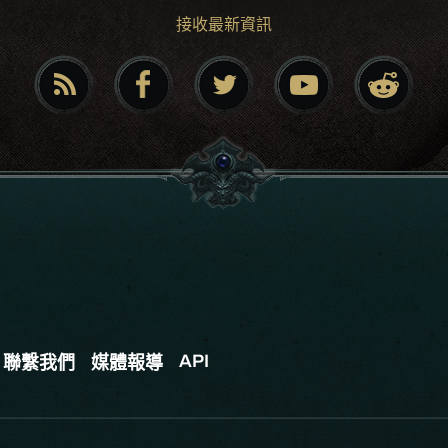
接收最新資訊