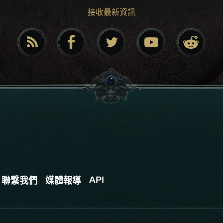
接收最新資訊