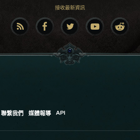
接收最新資訊