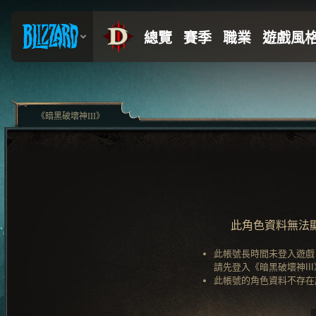
《暗黑破壞神III》
此角色資料無法
此帳號長時間未登入遊戲
請先登入《暗黑破壞神II
此帳號的角色資料不存在