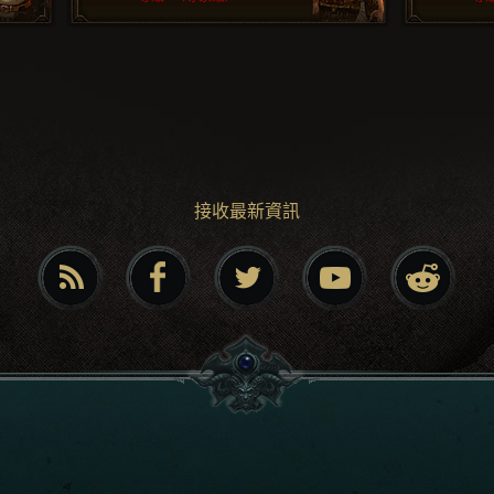
接收最新資訊