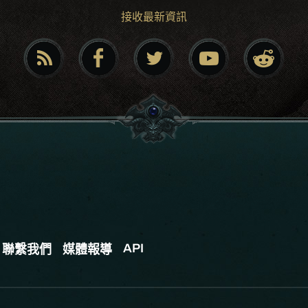
接收最新資訊