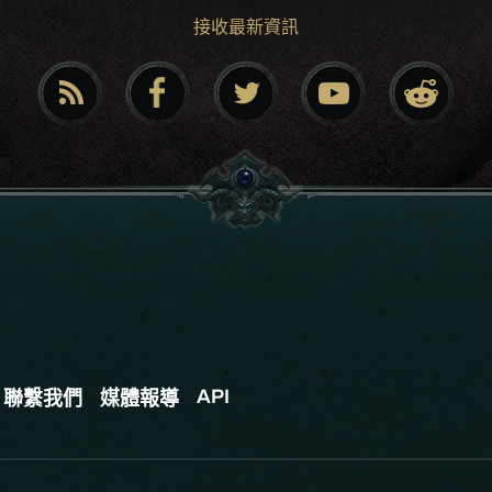
接收最新資訊