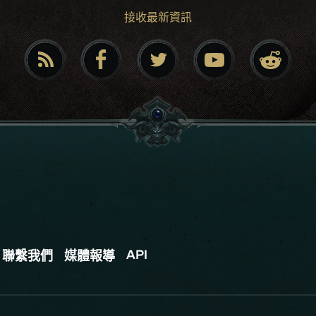
接收最新資訊