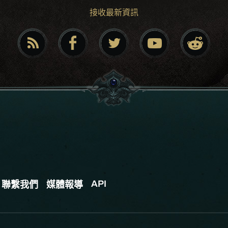
接收最新資訊