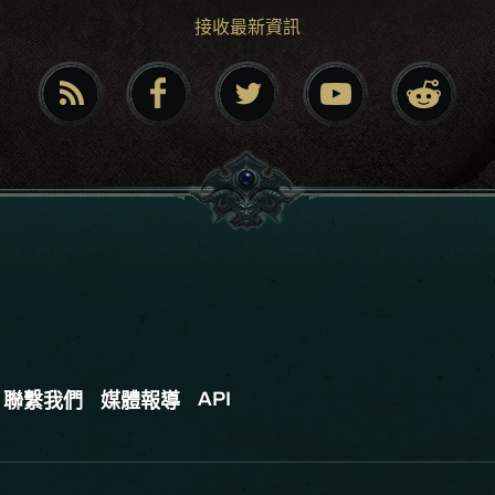
接收最新資訊