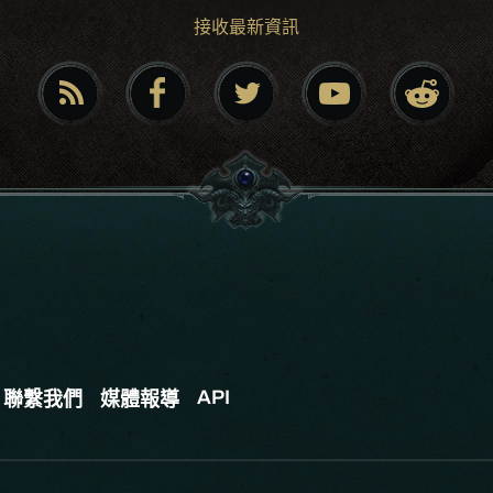
接收最新資訊