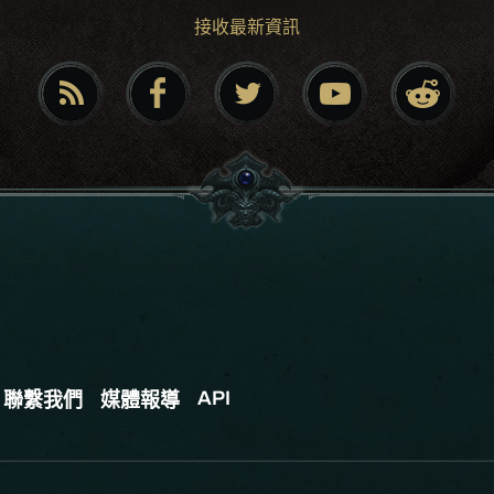
接收最新資訊