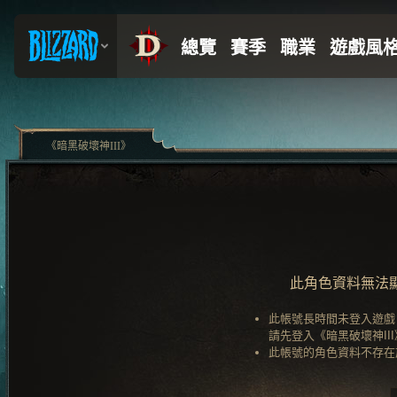
《暗黑破壞神III》
此角色資料無法
此帳號長時間未登入遊戲
請先登入《暗黑破壞神II
此帳號的角色資料不存在