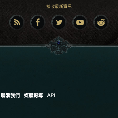
接收最新資訊