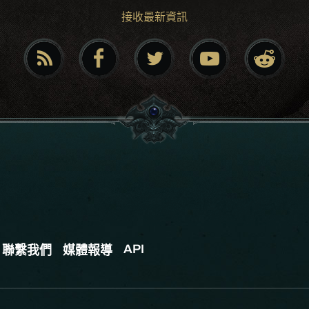
接收最新資訊