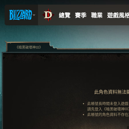
《暗黑破壞神III》
此角色資料無法
此帳號長時間未登入遊戲
請先登入《暗黑破壞神II
此帳號的角色資料不存在