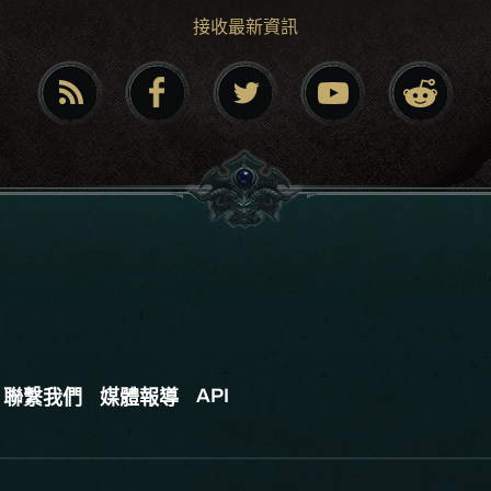
接收最新資訊