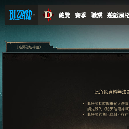
《暗黑破壞神III》
此角色資料無法
此帳號長時間未登入遊戲
請先登入《暗黑破壞神II
此帳號的角色資料不存在