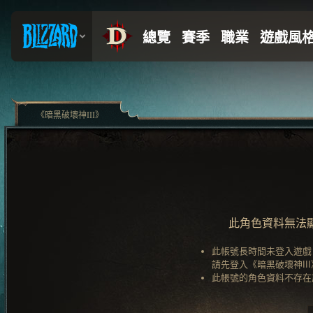
《暗黑破壞神III》
此角色資料無法
此帳號長時間未登入遊戲
請先登入《暗黑破壞神II
此帳號的角色資料不存在