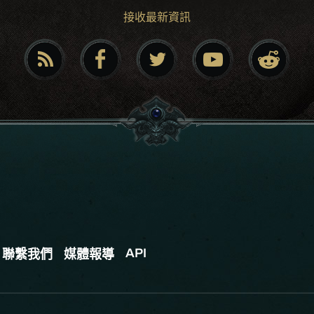
接收最新資訊