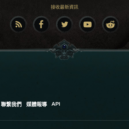
接收最新資訊