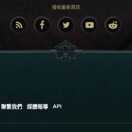
接收最新資訊